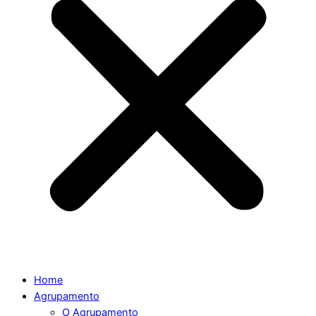
Home
Agrupamento
O Agrupamento