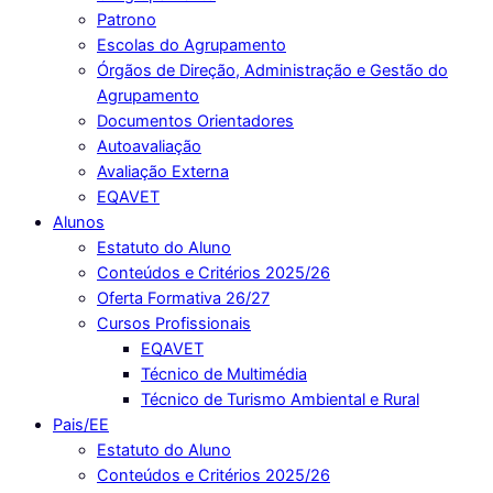
Patrono
Escolas do Agrupamento
Órgãos de Direção, Administração e Gestão do
Agrupamento
Documentos Orientadores
Autoavaliação
Avaliação Externa
EQAVET
Alunos
Estatuto do Aluno
Conteúdos e Critérios 2025/26
Oferta Formativa 26/27
Cursos Profissionais
EQAVET
Técnico de Multimédia
Técnico de Turismo Ambiental e Rural
Pais/EE
Estatuto do Aluno
Conteúdos e Critérios 2025/26