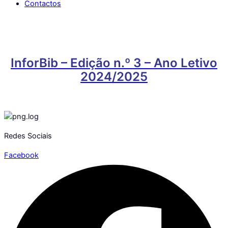
Contactos
InforBib – Edição n.º 3 – Ano Letivo
2024/2025
Redes Sociais
Facebook