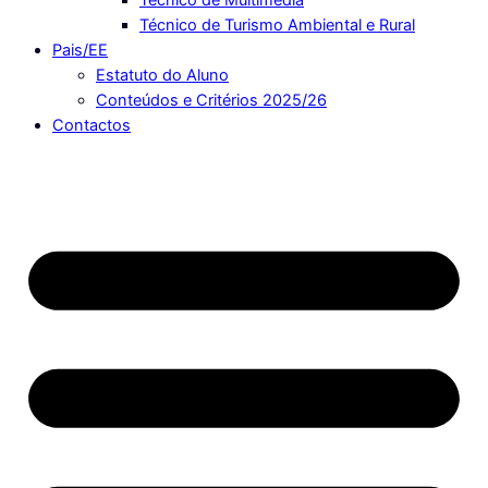
Técnico de Turismo Ambiental e Rural
Pais/EE
Estatuto do Aluno
Conteúdos e Critérios 2025/26
Contactos