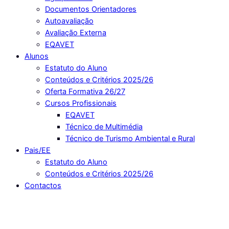
Documentos Orientadores
Autoavaliação
Avaliação Externa
EQAVET
Alunos
Estatuto do Aluno
Conteúdos e Critérios 2025/26
Oferta Formativa 26/27
Cursos Profissionais
EQAVET
Técnico de Multimédia
Técnico de Turismo Ambiental e Rural
Pais/EE
Estatuto do Aluno
Conteúdos e Critérios 2025/26
Contactos