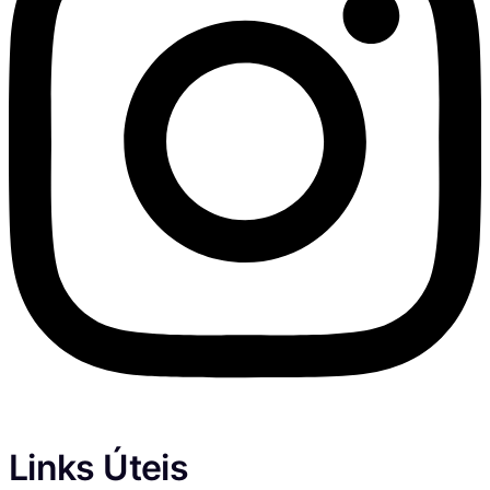
Links Úteis