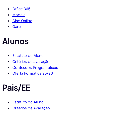
Office 365
Moodle
Giae Online
Gare
Alunos
Estatuto do Aluno
Critérios de avaliação
Conteúdos Programáticos
Oferta Formativa 25/26
Pais/EE
Estatuto do Aluno
Critérios de Avaliação