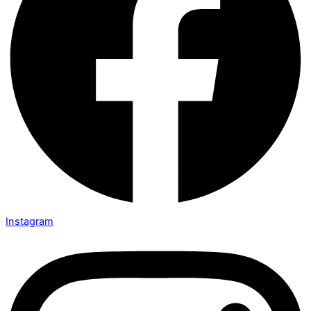
Instagram